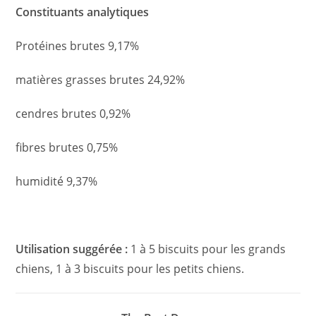
Constituants analytiques
Protéines brutes 9,17%
matières grasses brutes 24,92%
cendres brutes 0,92%
fibres brutes 0,75%
humidité 9,37%
Utilisation suggérée :
1 à 5 biscuits pour les grands
chiens, 1 à 3 biscuits pour les petits chiens.