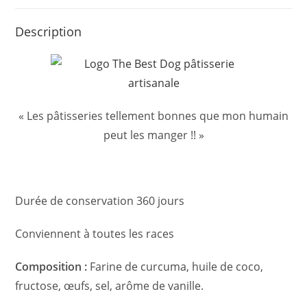
Description
« Les pâtisseries tellement bonnes que mon humain
peut les manger !! »
Durée de conservation 360 jours
Conviennent à toutes les races
Composition
:
Farine de curcuma
,
huile
de coco
,
fructose
, œufs,
sel
,
arôme
de
vanille
.