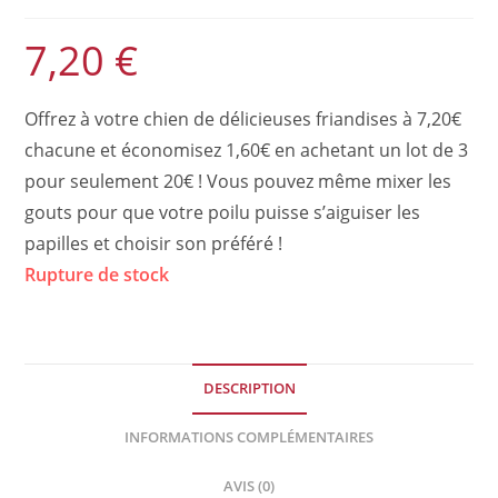
7,20
€
Offrez à votre chien de délicieuses friandises à 7,20€
chacune et économisez 1,60€ en achetant un lot de 3
pour seulement 20€ ! Vous pouvez même mixer les
gouts pour que votre poilu puisse s’aiguiser les
papilles et choisir son préféré !
Rupture de stock
DESCRIPTION
INFORMATIONS COMPLÉMENTAIRES
AVIS (0)