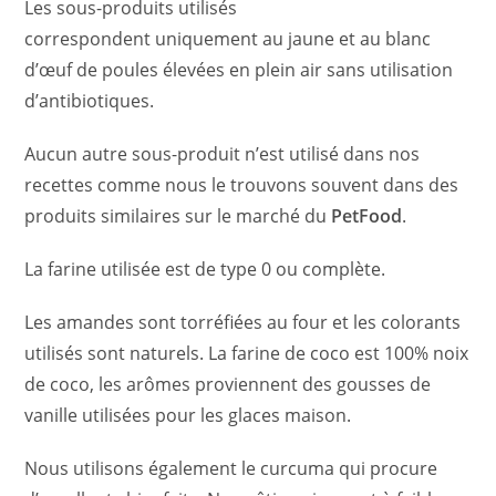
Les sous-produits utilisés
correspondent uniquement au jaune et au blanc
d’œuf de poules élevées en plein air sans utilisation
d’antibiotiques.
Aucun autre sous-produit n’est utilisé dans nos
recettes comme nous le trouvons souvent dans des
produits similaires sur le marché du
PetFood
.
La farine utilisée est de type 0 ou complète.
Les amandes sont torréfiées au four et les colorants
utilisés sont naturels. La farine de coco est 100% noix
de coco, les arômes proviennent des gousses de
vanille utilisées pour les glaces maison.
Nous utilisons également le curcuma qui procure