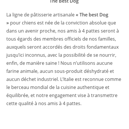
The Best Dog
La ligne de pâtisserie artisanale
« The best Dog
»
pour chiens est née de la conviction absolue que
dans un avenir proche, nos amis à 4 pattes seront à
tous égards des membres officiels de nos familles,
auxquels seront accordés des droits fondamentaux
jusqu’ici inconnus, avec la possibilité de se nourrir,
enfin, de manière saine ! Nous n’utilisons aucune
farine animale, aucun sous-produit déshydraté et
aucun déchet industriel. L’Italie est reconnue comme
le berceau mondial de la cuisine authentique et
équilibrée, et notre engagement vise à transmettre
cette qualité à nos amis à 4 pattes.