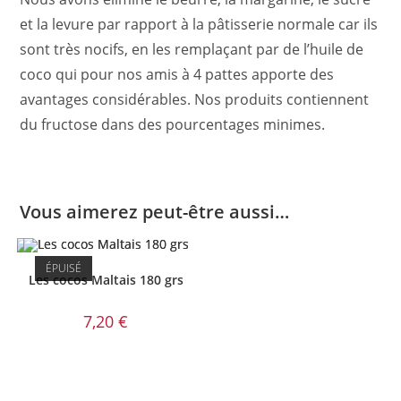
et la levure par rapport à la pâtisserie normale car ils
sont très nocifs, en les remplaçant par de l’huile de
coco qui pour nos amis à 4 pattes apporte des
avantages considérables. Nos produits contiennent
du fructose dans des pourcentages minimes.
Vous aimerez peut-être aussi…
ÉPUISÉ
Les cocos Maltais 180 grs
7,20
€