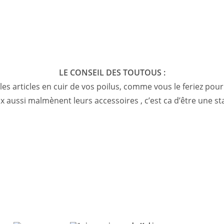
LE CONSEIL DES TOUTOUS :
es articles en cuir de vos poilus, comme vous le feriez pou
x aussi malmènent leurs accessoires , c’est ca d’être une sta