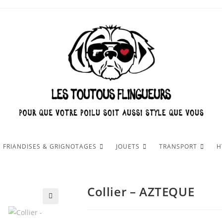
FRIANDISES & GRIGNOTAGES
JOUETS
TRANSPORT
H
Collier – AZTEQUE
🔍