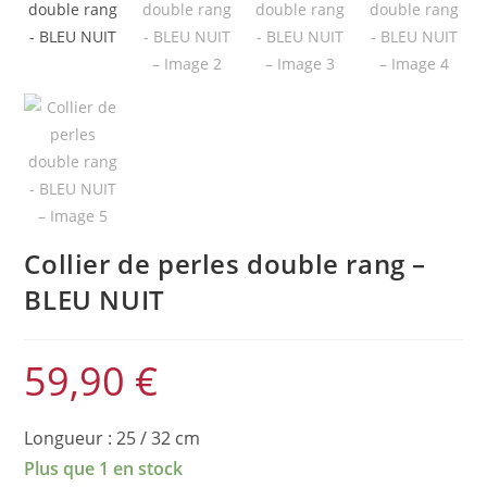
Collier de perles double rang –
BLEU NUIT
59,90
€
Longueur : 25 / 32 cm
Plus que 1 en stock