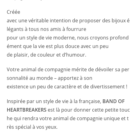
Créée
avec une véritable intention de proposer des bijoux é
légants à tous nos amis à fourrure
pour un style de vie moderne, nous croyons profond
ément que la vie est plus douce avec un peu
de plaisir, de couleur et d’humour.
Votre animal de compagnie mérite de dévoiler sa per
sonnalité au monde – apportez à son
existence un peu de caractère et de divertissement !
Inspirée par un style de vie à la française,
BAND OF
HEARTBREAKERS
est là pour donner cette petite touc
he qui rendra votre animal de compagnie unique et t
rès spécial à vos yeux.