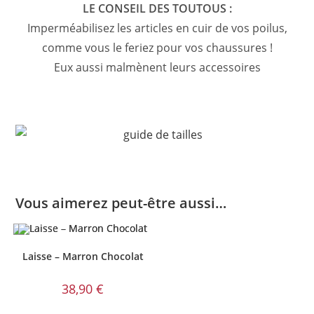
LE CONSEIL DES TOUTOUS :
Imperméabilisez les articles en cuir de vos poilus,
comme vous le feriez pour vos chaussures !
Eux aussi malmènent leurs accessoires
Vous aimerez peut-être aussi…
Laisse – Marron Chocolat
38,90
€