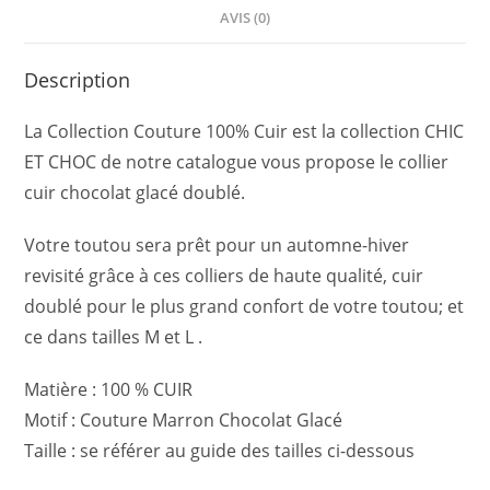
AVIS (0)
Description
La Collection Couture 100% Cuir est la collection CHIC
ET CHOC de notre catalogue vous propose le collier
cuir chocolat glacé doublé.
Votre toutou sera prêt pour un automne-hiver
revisité grâce à ces colliers de haute qualité, cuir
doublé pour le plus grand confort de votre toutou; et
ce dans tailles M et L .
Matière : 100 % CUIR
Motif : Couture Marron Chocolat Glacé
Taille : se référer au guide des tailles ci-dessous