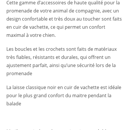
Cette gamme d’accessoires de haute qualité pour la
promenade de votre animal de compagnie, avec un
design confortable et très doux au toucher sont faits
en cuir de vachette, ce qui permet un confort
maximal à votre chien.
Les boucles et les crochets sont faits de matériaux
très fiables, résistants et durales, qui offrent un
ajustement parfait, ainsi qu’une sécurité lors de la
promenade
La laisse classique noir en cuir de vachette est idéale
pour le plus grand confort du maitre pendant la
balade