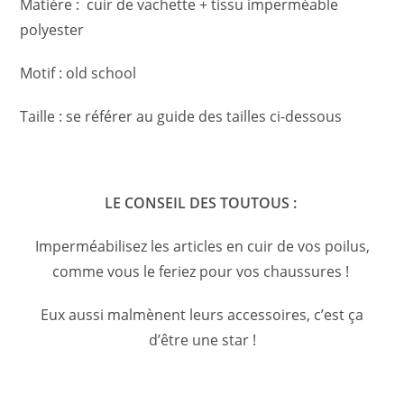
Matière : cuir de vachette + tissu imperméable
polyester
Motif : old school
Taille : se référer au guide des tailles ci-dessous
LE CONSEIL DES TOUTOUS :
Imperméabilisez les articles en cuir de vos poilus,
comme vous le feriez pour vos chaussures !
Eux aussi malmènent leurs accessoires, c’est ça
d’être une star !