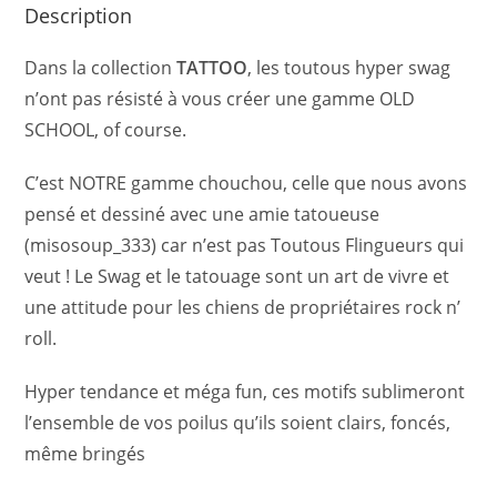
Description
Dans la collection
TATTOO
, les toutous hyper swag
n’ont pas résisté à vous créer une gamme OLD
SCHOOL, of course.
C’est NOTRE gamme chouchou, celle que nous avons
pensé et dessiné avec une amie tatoueuse
(misosoup_333) car n’est pas Toutous Flingueurs qui
veut ! Le Swag et le tatouage sont un art de vivre et
une attitude pour les chiens de propriétaires rock n’
roll.
Hyper tendance et méga fun, ces motifs sublimeront
l’ensemble de vos poilus qu’ils soient clairs, foncés,
même bringés