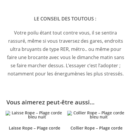
LE CONSEIL DES TOUTOUS :
Votre poilu étant tout contre vous, il se sentira
rassuré, même si vous traversez des gares, endroits
ultra bruyants de type RER, métro.. ou même pour
faire une brocante avec vous le dimanche matin sans
se faire marcher dessus. L’essayer c’est l’adopter ;
notamment pour les énergumènes les plus stressés.
Vous aimerez peut-être aussi…
Laisse Rope – Plage corde
Collier Rope – Plage corde