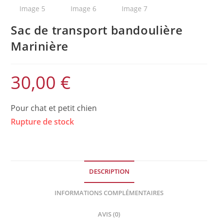
Sac de transport bandoulière
Marinière
30,00
€
Pour chat et petit chien
Rupture de stock
DESCRIPTION
INFORMATIONS COMPLÉMENTAIRES
AVIS (0)