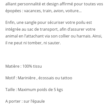
alliant personnalité et design affirmé pour toutes vos
épopées : vacances, train, avion, voiture…
Enfin, une sangle pour sécuriser votre poilu est
intégrée au sac de transport, afin d’assurer votre
animal en l’attachant via son collier ou harnais. Ainsi,
il ne peut ni tomber, ni sauter.
Matière : 100% tissu
Motif : Marinière , écossais ou tattoo
Taille : Maximum poids de 5 kgs
A porter : sur l’épaule