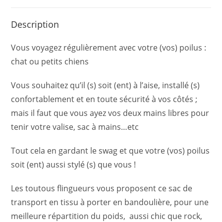
Description
Vous voyagez régulièrement avec votre (vos) poilus :
chat ou petits chiens
Vous souhaitez qu’il (s) soit (ent) à l’aise, installé (s)
confortablement et en toute sécurité à vos côtés ;
mais il faut que vous ayez vos deux mains libres pour
tenir votre valise, sac à mains…etc
Tout cela en gardant le swag et que votre (vos) poilus
soit (ent) aussi stylé (s) que vous !
Les toutous flingueurs vous proposent ce sac de
transport en tissu à porter en bandoulière, pour une
meilleure répartition du poids, aussi chic que rock,