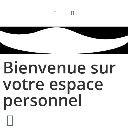
Bienvenue sur
votre espace
personnel