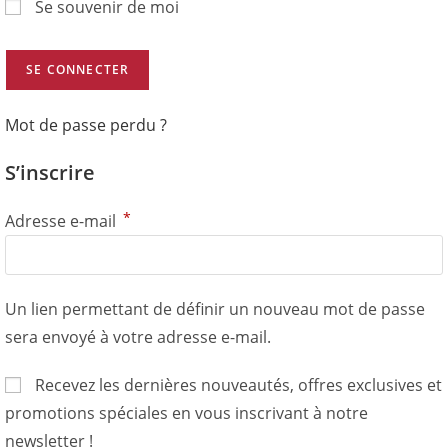
Se souvenir de moi
SE CONNECTER
Mot de passe perdu ?
S’inscrire
*
Adresse e-mail
Un lien permettant de définir un nouveau mot de passe
sera envoyé à votre adresse e-mail.
Recevez les dernières nouveautés, offres exclusives et
promotions spéciales en vous inscrivant à notre
newsletter !