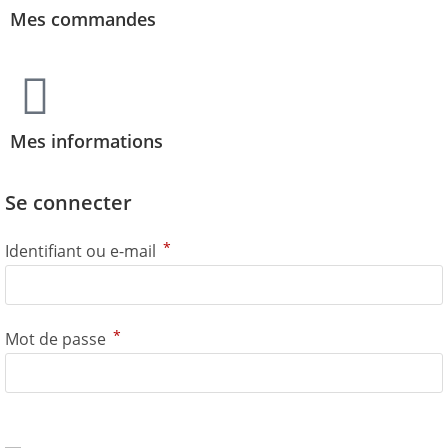
Mes commandes
Mes informations
Se connecter
*
Identifiant ou e-mail
*
Mot de passe