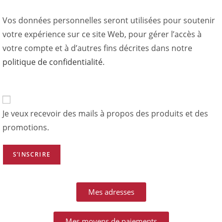
Vos données personnelles seront utilisées pour soutenir
votre expérience sur ce site Web, pour gérer l’accès à
votre compte et à d’autres fins décrites dans notre
politique de confidentialité
.
Je veux recevoir des mails à propos des produits et des
promotions.
S’INSCRIRE
Mes adresses
Mes moyens de paiements